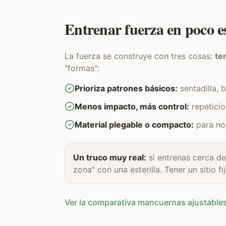
Entrenar fuerza en poco e
La fuerza se construye con tres cosas:
te
"formas":
Prioriza patrones básicos:
sentadilla, 
Menos impacto, más control:
repeticio
Material plegable o compacto:
para no 
Un truco muy real:
si entrenas cerca de
zona" con una esterilla. Tener un sitio 
Ver la comparativa mancuernas ajustables