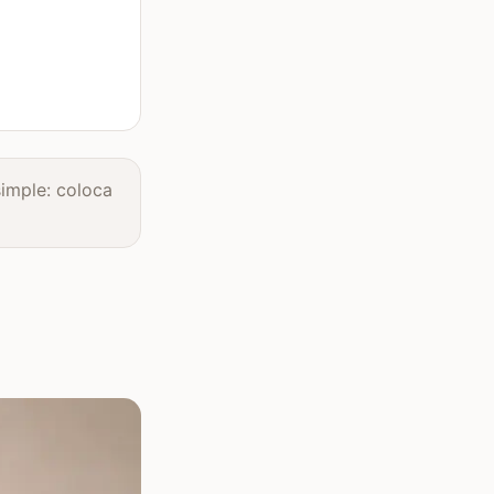
simple: coloca