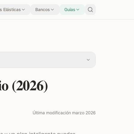
 Elásticas
Bancos
Guías
io (2026)
Última modificación marzo 2026