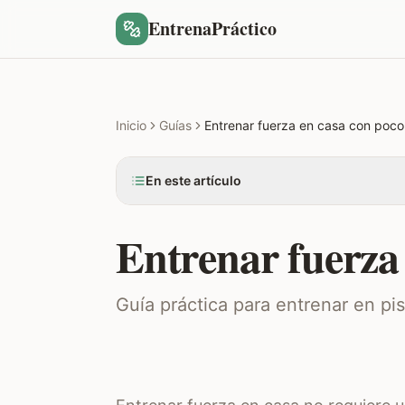
EntrenaPráctico
Inicio
Guías
Entrenar fuerza en casa con poco
En este artículo
Entrenar fuerza 
Guía práctica para entrenar en pi