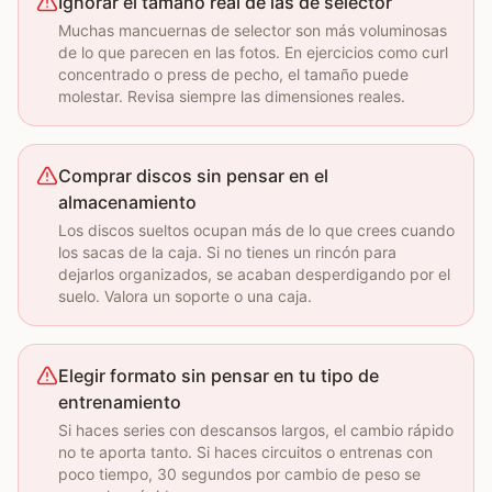
Ignorar el tamaño real de las de selector
Muchas mancuernas de selector son más voluminosas
de lo que parecen en las fotos. En ejercicios como curl
concentrado o press de pecho, el tamaño puede
molestar. Revisa siempre las dimensiones reales.
Comprar discos sin pensar en el
almacenamiento
Los discos sueltos ocupan más de lo que crees cuando
los sacas de la caja. Si no tienes un rincón para
dejarlos organizados, se acaban desperdigando por el
suelo. Valora un soporte o una caja.
Elegir formato sin pensar en tu tipo de
entrenamiento
Si haces series con descansos largos, el cambio rápido
no te aporta tanto. Si haces circuitos o entrenas con
poco tiempo, 30 segundos por cambio de peso se