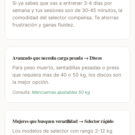
Si ya sabes que vas a entrenar 3-4 días por
semana y tus sesiones son de 30-45 minutos, la
comodidad del selector compensa. Te ahorras
frustración y ganas fluidez.
Avanzado que necesita carga pesada → Discos
Para peso muerto, sentadillas pesadas o press
que requiera mas de 40 o 50 kg, los discos son
la mejor opción.
Consulta:
Mancuernas ajustables 50 kg
Mujeres que busquen versatilidad → Selector rápido
Los modelos de selector con rango 2-12 kg