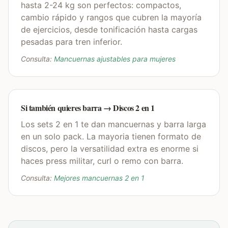
hasta 2-24 kg son perfectos: compactos,
cambio rápido y rangos que cubren la mayoría
de ejercicios, desde tonificación hasta cargas
pesadas para tren inferior.
Consulta:
Mancuernas ajustables para mujeres
Si también quieres barra → Discos 2 en 1
Los sets 2 en 1 te dan mancuernas y barra larga
en un solo pack. La mayoria tienen formato de
discos, pero la versatilidad extra es enorme si
haces press militar, curl o remo con barra.
Consulta:
Mejores mancuernas 2 en 1