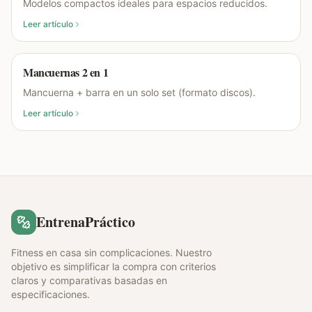
Modelos compactos ideales para espacios reducidos.
Leer artículo
Mancuernas 2 en 1
Mancuerna + barra en un solo set (formato discos).
Leer artículo
EntrenaPráctico
Fitness en casa sin complicaciones. Nuestro
objetivo es simplificar la compra con criterios
claros y comparativas basadas en
especificaciones.