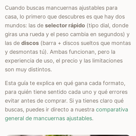
Cuando buscas mancuernas ajustables para
casa, lo primero que descubres es que hay dos
mundos: las de
selector rápido
(tipo dial, donde
giras una rueda y el peso cambia en segundos) y
las de
discos
(barra + discos sueltos que montas
y desmontas tú). Ambas funcionan, pero la
experiencia de uso, el precio y las limitaciones
son muy distintos.
Esta guía te explica en qué gana cada formato,
para quién tiene sentido cada uno y qué errores
evitar antes de comprar. Si ya tienes claro qué
buscas, puedes ir directo a nuestra
comparativa
general de mancuernas ajustables
.