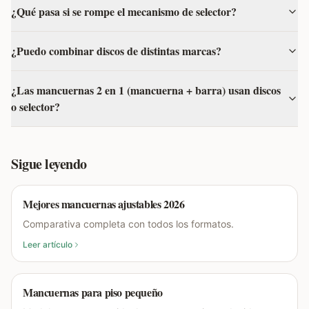
¿Qué pasa si se rompe el mecanismo de selector?
¿Puedo combinar discos de distintas marcas?
¿Las mancuernas 2 en 1 (mancuerna + barra) usan discos
o selector?
Sigue leyendo
Mejores mancuernas ajustables 2026
Comparativa completa con todos los formatos.
Leer artículo
Mancuernas para piso pequeño