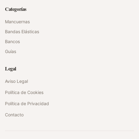
Categorías
Mancuernas
Bandas Elásticas
Bancos
Guías
Legal
Aviso Legal
Política de Cookies
Política de Privacidad
Contacto