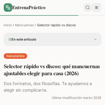
EntrenaPráctico
Inicio
Mancuernas
Selector rápido vs discos
En este artículo
Guía práctica
Selector rápido vs discos: qué mancuernas
ajustables elegir para casa (2026)
Dos formatos, dos filosofías. Te ayudamos a
elegir sin complicarte.
Última modificación marzo 2026