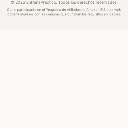
©
2026
EntrenaPráctico. Todos los derechos reservados.
Como participante en el Programa de Afiliados de Amazon EU, esta web
obtiene ingresos por las compras que cumplan los requisitos aplicables.