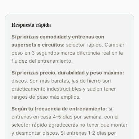
Respuesta rápida
Si priorizas comodidad y entrenas con
supersets o circuitos:
selector rápido. Cambiar
peso en 3 segundos marca diferencia real en la
fluidez del entrenamiento.
Si priorizas precio, durabilidad y peso máximo:
discos. Son más baratas, las de hierro son
prácticamente indestructibles y suelen tener
rangos de peso más amplios.
Según tu frecuencia de entrenamiento:
si
entrenas en casa 4-5 días por semana, con el
selector rápido agradecerás no tener que montar
y desmontar discos. Si entrenas 1-2 días por