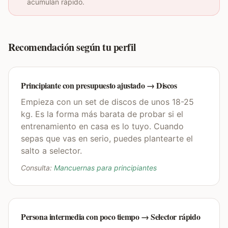
acumulan rápido.
Recomendación según tu perfil
Principiante con presupuesto ajustado → Discos
Empieza con un set de discos de unos 18-25
kg. Es la forma más barata de probar si el
entrenamiento en casa es lo tuyo. Cuando
sepas que vas en serio, puedes plantearte el
salto a selector.
Consulta:
Mancuernas para principiantes
Persona intermedia con poco tiempo → Selector rápido