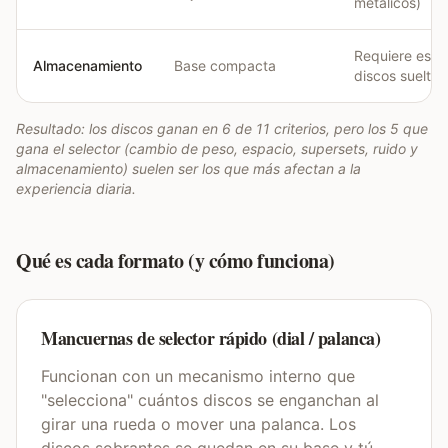
metálicos)
Requiere espa
Almacenamiento
Base compacta
discos sueltos
Resultado: los discos ganan en 6 de 11 criterios, pero los 5 que
gana el selector (cambio de peso, espacio, supersets, ruido y
almacenamiento) suelen ser los que más afectan a la
experiencia diaria.
Qué es cada formato (y cómo funciona)
Mancuernas de selector rápido (dial / palanca)
Funcionan con un mecanismo interno que
"selecciona" cuántos discos se enganchan al
girar una rueda o mover una palanca. Los