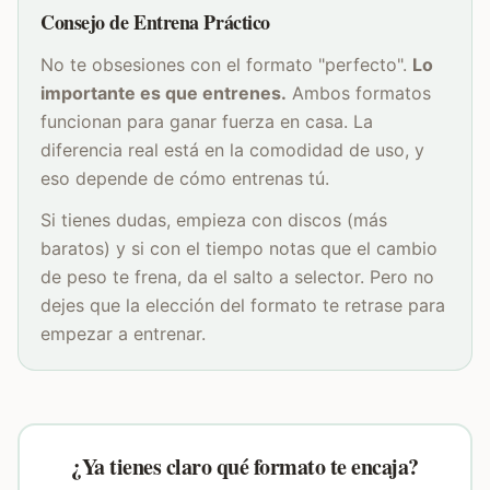
Consejo de Entrena Práctico
No te obsesiones con el formato "perfecto".
Lo
importante es que entrenes.
Ambos formatos
funcionan para ganar fuerza en casa. La
diferencia real está en la comodidad de uso, y
eso depende de cómo entrenas tú.
Si tienes dudas, empieza con discos (más
baratos) y si con el tiempo notas que el cambio
de peso te frena, da el salto a selector. Pero no
dejes que la elección del formato te retrase para
empezar a entrenar.
¿Ya tienes claro qué formato te encaja?