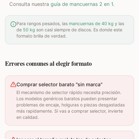
Consulta nuestra
guía de mancuernas 2 en 1
.
Para rangos pesados, las
mancuernas de 40 kg
y las
de
50 kg
son casi siempre de discos. Es donde este
formato brilla de verdad.
Errores comunes al elegir formato
Comprar selector barato "sin marca"
El mecanismo de selector rápido necesita precisión.
Los modelos genéricos baratos pueden presentar
problemas de encaje, holguras o piezas desgastadas
más rapidamente. Si vas a comprar selector, invierte
en calidad.