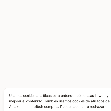
Usamos cookies analíticas para entender cómo usas la web y
mejorar el contenido. También usamos cookies de afiliados de
Amazon para atribuir compras. Puedes aceptar o rechazar en