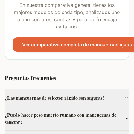
En nuestra comparativa general tienes los
mejores modelos de cada tipo, analizados uno
a uno con pros, contras y para quién encaja
cada uno.
Ver comparativa completa de mancuernas ajusta
Preguntas frecuentes
¿Las mancuernas de selector rápido son seguras?
¿Puedo hacer peso muerto rumano con mancuernas de
selector?