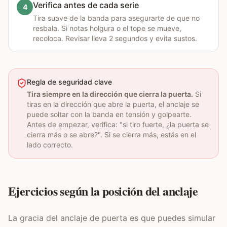
Verifica antes de cada serie
4
Tira suave de la banda para asegurarte de que no
resbala. Si notas holgura o el tope se mueve,
recoloca. Revisar lleva 2 segundos y evita sustos.
Regla de seguridad clave
Tira siempre en la dirección que cierra la puerta.
Si
tiras en la dirección que abre la puerta, el anclaje se
puede soltar con la banda en tensión y golpearte.
Antes de empezar, verifica: "si tiro fuerte, ¿la puerta se
cierra más o se abre?". Si se cierra más, estás en el
lado correcto.
Ejercicios según la posición del anclaje
La gracia del anclaje de puerta es que puedes simular