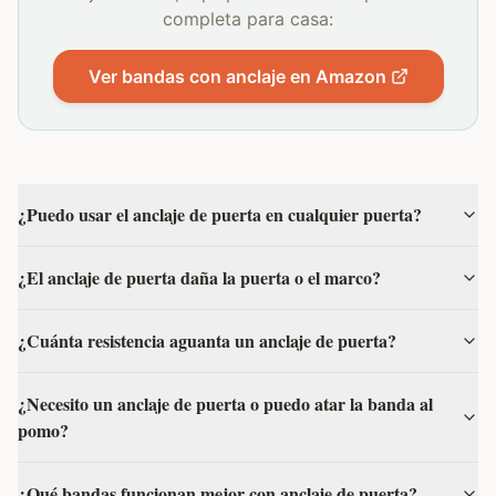
completa para casa:
Ver bandas con anclaje en Amazon
¿Puedo usar el anclaje de puerta en cualquier puerta?
¿El anclaje de puerta daña la puerta o el marco?
¿Cuánta resistencia aguanta un anclaje de puerta?
¿Necesito un anclaje de puerta o puedo atar la banda al
pomo?
¿Qué bandas funcionan mejor con anclaje de puerta?