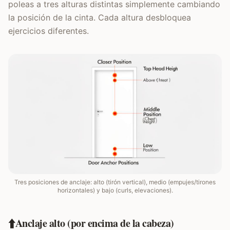
poleas a tres alturas distintas simplemente cambiando
la posición de la cinta. Cada altura desbloquea
ejercicios diferentes.
Tres posiciones de anclaje: alto (tirón vertical), medio (empujes/tirones
horizontales) y bajo (curls, elevaciones).
⬆️
Anclaje alto (por encima de la cabeza)