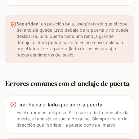
Seguridad:
en posición baja, asegúrate de que el tope
del anclaje queda justo debajo de la puerta y no puede
deslizarse. Si tu puerta tiene una rendija grande
debajo, el tope puede colarse. En ese caso, colócalo
por el lateral de la puerta (lado de las bisagras) a
pocos centímetros del suelo.
Errores comunes con el anclaje de puerta
Tirar hacia el lado que abre la puerta
Es el error más peligroso. Si la fuerza de tu tirón abre la
puerta, el anclaje se suelta de golpe. Siempre tira en la
dirección que "aprieta" la puerta contra el marco.