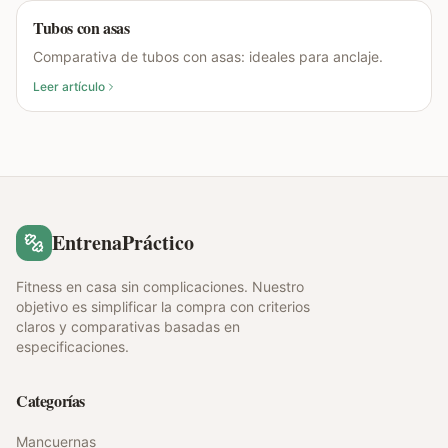
Tubos con asas
Comparativa de tubos con asas: ideales para anclaje.
Leer artículo
EntrenaPráctico
Fitness en casa sin complicaciones. Nuestro
objetivo es simplificar la compra con criterios
claros y comparativas basadas en
especificaciones.
Categorías
Mancuernas