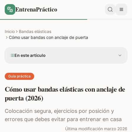
EntrenaPráctico
Inicio
Bandas elásticas
Cómo usar bandas con anclaje de puerta
En este artículo
Guía práctica
Cómo usar bandas elásticas con anclaje de
puerta (2026)
Colocación segura, ejercicios por posición y
errores que debes evitar para entrenar en casa
Última modificación marzo 2026