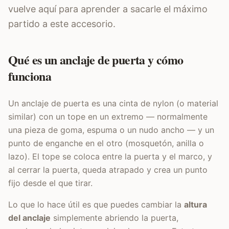
vuelve aquí para aprender a sacarle el máximo
partido a este accesorio.
Qué es un anclaje de puerta y cómo
funciona
Un anclaje de puerta es una cinta de nylon (o material
similar) con un tope en un extremo — normalmente
una pieza de goma, espuma o un nudo ancho — y un
punto de enganche en el otro (mosquetón, anilla o
lazo). El tope se coloca entre la puerta y el marco, y
al cerrar la puerta, queda atrapado y crea un punto
fijo desde el que tirar.
Lo que lo hace útil es que puedes cambiar la
altura
del anclaje
simplemente abriendo la puerta,