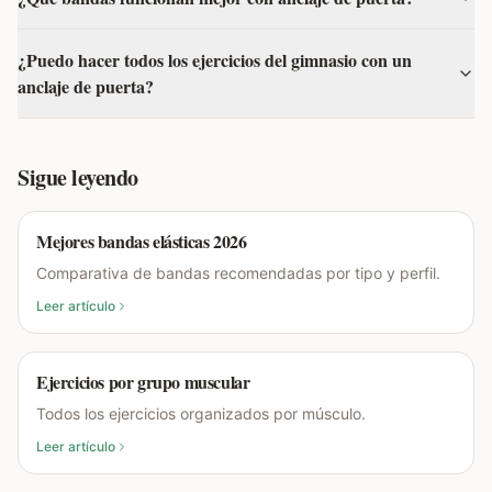
¿Puedo hacer todos los ejercicios del gimnasio con un
anclaje de puerta?
Sigue leyendo
Mejores bandas elásticas 2026
Comparativa de bandas recomendadas por tipo y perfil.
Leer artículo
Ejercicios por grupo muscular
Todos los ejercicios organizados por músculo.
Leer artículo