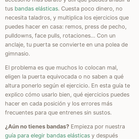
tus
bandas elásticas
. Cuesta poco dinero, no
necesita taladros, y multiplica los ejercicios que
puedes hacer en casa: remos, press de pecho,
pulldowns, face pulls, rotaciones... Con un
anclaje, tu puerta se convierte en una polea de
gimnasio.
El problema es que muchos lo colocan mal,
eligen la puerta equivocada o no saben a qué
altura ponerlo según el ejercicio. En esta guía te
explico cómo usarlo bien, qué ejercicios puedes
hacer en cada posición y los errores más
frecuentes para que entrenes sin sustos.
¿Aún no tienes bandas?
Empieza por nuestra
guía para elegir bandas elásticas
y después