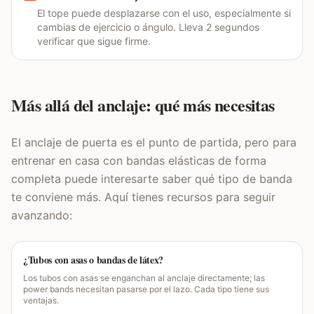
El tope puede desplazarse con el uso, especialmente si
cambias de ejercicio o ángulo. Lleva 2 segundos
verificar que sigue firme.
Más allá del anclaje: qué más necesitas
El anclaje de puerta es el punto de partida, pero para
entrenar en casa con bandas elásticas de forma
completa puede interesarte saber qué tipo de banda
te conviene más. Aquí tienes recursos para seguir
avanzando:
¿Tubos con asas o bandas de látex?
Los tubos con asas se enganchan al anclaje directamente; las
power bands necesitan pasarse por el lazo. Cada tipo tiene sus
ventajas.