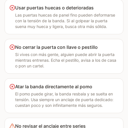
Usar puertas huecas o deterioradas
Las puertas huecas de panel fino pueden deformarse
con la tensión de la banda. Si al golpear la puerta
suena muy hueca y ligera, busca otra más sólida.
No cerrar la puerta con llave o pestillo
Si vives con más gente, alguien puede abrir la puerta
mientras entrenas. Echa el pestillo, avisa a los de casa
o pon un cartel.
Atar la banda directamente al pomo
El pomo puede girar, la banda resbala y se suelta en
tensión. Usa siempre un anclaje de puerta dedicado:
cuestan poco y son infinitamente más seguros.
No revisar el anclaje entre series