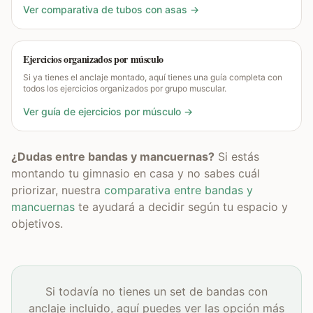
Ver comparativa de tubos con asas →
Ejercicios organizados por músculo
Si ya tienes el anclaje montado, aquí tienes una guía completa con
todos los ejercicios organizados por grupo muscular.
Ver guía de ejercicios por músculo →
¿Dudas entre bandas y mancuernas?
Si estás
montando tu gimnasio en casa y no sabes cuál
priorizar, nuestra
comparativa entre bandas y
mancuernas
te ayudará a decidir según tu espacio y
objetivos.
Si todavía no tienes un set de bandas con
anclaje incluido, aquí puedes ver las opción más