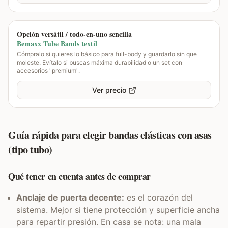
Opción versátil / todo-en-uno sencilla
Bemaxx Tube Bands textil
Cómpralo si quieres lo básico para full-body y guardarlo sin que
moleste. Evítalo si buscas máxima durabilidad o un set con
accesorios "premium".
Ver precio
Guía rápida para elegir bandas elásticas con asas
(tipo tubo)
Qué tener en cuenta antes de comprar
Anclaje de puerta decente:
es el corazón del
sistema. Mejor si tiene protección y superficie ancha
para repartir presión. En casa se nota: una mala