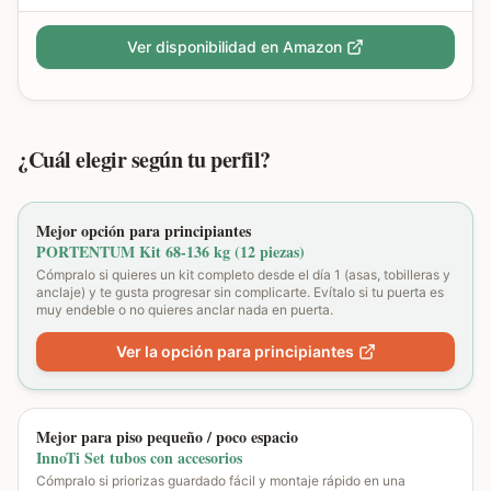
Ver disponibilidad en Amazon
¿Cuál elegir según tu perfil?
Mejor opción para principiantes
PORTENTUM Kit 68-136 kg (12 piezas)
Cómpralo si quieres un kit completo desde el día 1 (asas, tobilleras y
anclaje) y te gusta progresar sin complicarte. Evítalo si tu puerta es
muy endeble o no quieres anclar nada en puerta.
Ver la opción para principiantes
Mejor para piso pequeño / poco espacio
InnoTi Set tubos con accesorios
Cómpralo si priorizas guardado fácil y montaje rápido en una