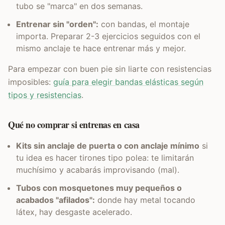
tubo se "marca" en dos semanas.
Entrenar sin "orden":
con bandas, el montaje
importa. Preparar 2-3 ejercicios seguidos con el
mismo anclaje te hace entrenar más y mejor.
Para empezar con buen pie sin liarte con resistencias
imposibles:
guía para elegir bandas elásticas según
tipos y resistencias
.
Qué no comprar si entrenas en casa
Kits sin anclaje de puerta o con anclaje mínimo
si
tu idea es hacer tirones tipo polea: te limitarán
muchísimo y acabarás improvisando (mal).
Tubos con mosquetones muy pequeños o
acabados "afilados":
donde hay metal tocando
látex, hay desgaste acelerado.