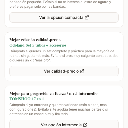
habitación pequeña. Evítalo si no te interesa el extra de agarre y
prefieres pagar solo por las bandas.
Ver la opción compacta
Mejor relación calidad-precio
Odoland Set 5 tubos + accesorios
Cómpralo si quieres un set completo y práctico para la mayoría de
rutinas sin gastar de más. Evítalo si eres muy exigente con acabados
o quieres un kit "más pro".
Ver calidad-precio
Mejor para progresión en fuerza / nivel intermedio
TOMSHOO 17 en 1
Cómpralo si ya entrenas y quieres variedad (más piezas, más
configuraciones). Evítalo si te agobia tener muchas partes o si
entrenas en un espacio muy limitado.
Ver opción intermedia