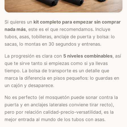
Si quieres un
kit completo para empezar sin comprar
nada más
, este es el que recomendamos. Incluye
tubos, asas, tobilleras, anclaje de puerta y bolsa: lo
sacas, lo montas en 30 segundos y entrenas.
La progresión es clara con
5 niveles combinables
, así
que te sirve tanto si empiezas como si ya llevas
tiempo. La bolsa de transporte es un detalle que
marca la diferencia en pisos pequeños: lo guardas en
un cajón y desaparece.
No es perfecto (el mosquetón puede sonar contra la
puerta y en anclajes laterales conviene tirar recto),
pero por relación calidad-precio-versatilidad, es la
mejor entrada al mundo de los tubos con asas.