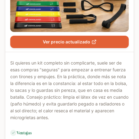
Ver precio actualizado
Si quieres un kit completo sin complicarte, suele ser de
esas compras "seguras" para empezar a entrenar fuerza
con tirones y empujes. En la práctica, donde más se nota
la diferencia es en la constancia: al estar todo en la bolsa,
lo sacas y lo guardas sin pereza, que en casa es media
batalla. Consejo práctico: limpia el látex de vez en cuando
(paño húmedo) y evita guardarlo pegado a radiadores o
al sol directo; el calor reseca el material y aparecen
microgrietas antes.
Ventajas