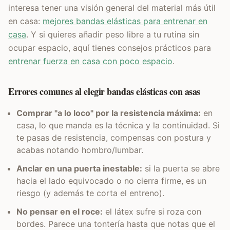
interesa tener una visión general del material más útil
en casa:
mejores bandas elásticas para entrenar en
casa
. Y si quieres añadir peso libre a tu rutina sin
ocupar espacio, aquí tienes consejos prácticos para
entrenar fuerza en casa con poco espacio
.
Errores comunes al elegir bandas elásticas con asas
Comprar "a lo loco" por la resistencia máxima:
en
casa, lo que manda es la técnica y la continuidad. Si
te pasas de resistencia, compensas con postura y
acabas notando hombro/lumbar.
Anclar en una puerta inestable:
si la puerta se abre
hacia el lado equivocado o no cierra firme, es un
riesgo (y además te corta el entreno).
No pensar en el roce:
el látex sufre si roza con
bordes. Parece una tontería hasta que notas que el