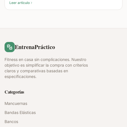
Leer artículo
EntrenaPráctico
Fitness en casa sin complicaciones. Nuestro
objetivo es simplificar la compra con criterios
claros y comparativas basadas en
especificaciones.
Categorías
Mancuernas
Bandas Elásticas
Bancos