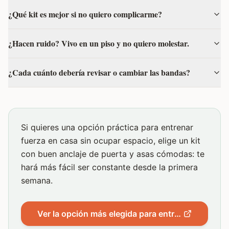
¿Qué kit es mejor si no quiero complicarme?
¿Hacen ruido? Vivo en un piso y no quiero molestar.
¿Cada cuánto debería revisar o cambiar las bandas?
Si quieres una opción práctica para entrenar
fuerza en casa sin ocupar espacio, elige un kit
con buen anclaje de puerta y asas cómodas: te
hará más fácil ser constante desde la primera
semana.
Ver la opción más elegida para entrenar en casa