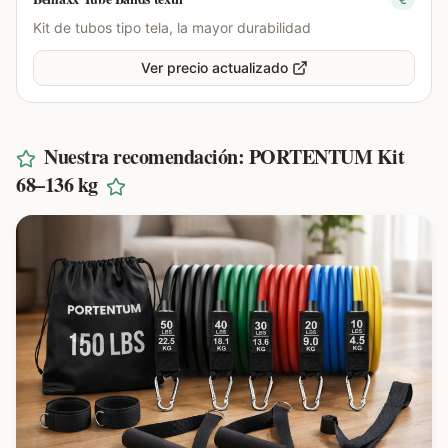
Kit de tubos tipo tela, la mayor durabilidad
Ver precio actualizado
Nuestra recomendación: PORTENTUM Kit
68–136 kg