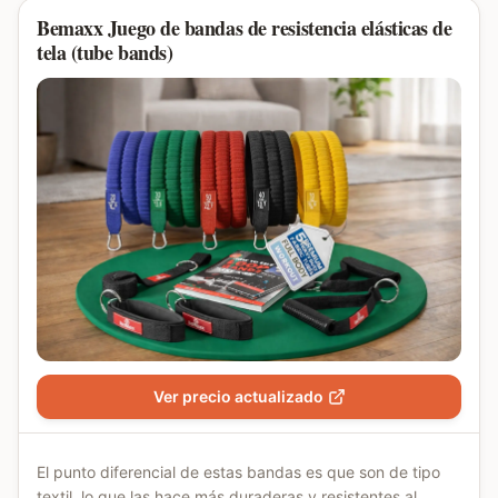
Bemaxx Juego de bandas de resistencia elásticas de
tela (tube bands)
Ver precio actualizado
El punto diferencial de estas bandas es que son de tipo
textil, lo que las hace más duraderas y resistentes al