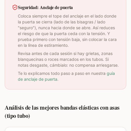
Seguridad: Anclaje de puerta
Coloca siempre el tope del anclaje en el lado donde
la puerta se cierra (lado de las bisagras / lado
"seguro"), nunca hacia donde se abre. Así reduces
el riesgo de que la puerta ceda con la tensión. Y
prueba primero con tensión baja, sin colocar la cara
en la línea de estiramiento.
Revisa antes de cada sesión si hay grietas, zonas
blanquecinas o roces marcados en los tubos. Si
notas desgaste, cámbialo: no compensa arriesgarse.
Te lo explicamos todo paso a paso en nuestra
guía
de anclaje de puerta
.
Análisis de las mejores bandas elásticas con asas
(tipo tubo)