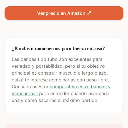
Ver precio en Amazon
¿Bandas o mancuernas para fuerza en casa?
Las bandas tipo tubo son excelentes para
variedad y portabilidad, pero si tu objetivo
principal es construir músculo a largo plazo,
quizá te interese combinarlas con peso libre.
Consulta nuestra
comparativa entre bandas y
mancuernas
para entender cuándo usar cada
una y cómo sacarles el máximo partido.