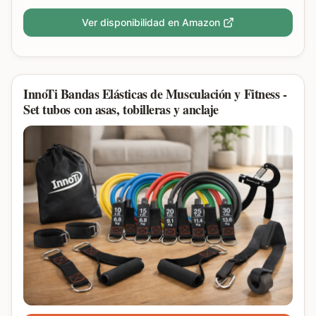
Ver disponibilidad en Amazon
InnoTi Bandas Elásticas de Musculación y Fitness -
Set tubos con asas, tobilleras y anclaje