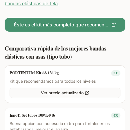
bandas elásticas de tela
.
Éste es el kit más completo que recomendamos
Comparativa rápida de las mejores bandas
elásticas con asas (tipo tubo)
PORTENTUM Kit 68-136 kg
€€
Kit que recomendamos para todos los niveles
Ver precio actualizado
InnoTi Set tubos 100/150 lb
€€
Buena opción con accesorio extra para fortalecer los
antebrazos y mejorar el agarre