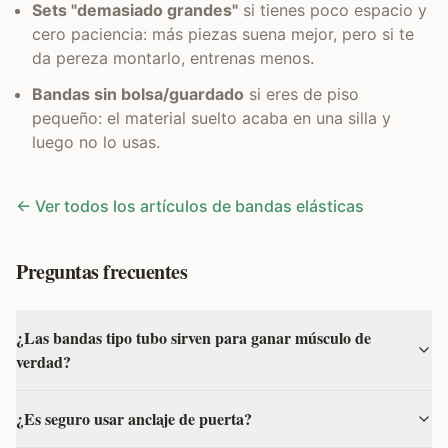
Sets "demasiado grandes"
si tienes poco espacio y
cero paciencia: más piezas suena mejor, pero si te
da pereza montarlo, entrenas menos.
Bandas sin bolsa/guardado
si eres de piso
pequeño: el material suelto acaba en una silla y
luego no lo usas.
← Ver todos los artículos de bandas elásticas
Preguntas frecuentes
¿Las bandas tipo tubo sirven para ganar músculo de
verdad?
¿Es seguro usar anclaje de puerta?