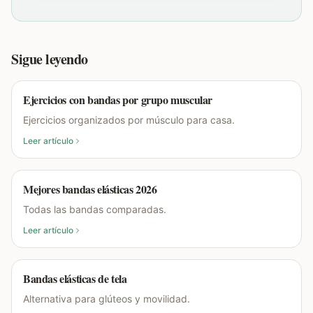
Sigue leyendo
Ejercicios con bandas por grupo muscular
Ejercicios organizados por músculo para casa.
Leer artículo
Mejores bandas elásticas 2026
Todas las bandas comparadas.
Leer artículo
Bandas elásticas de tela
Alternativa para glúteos y movilidad.