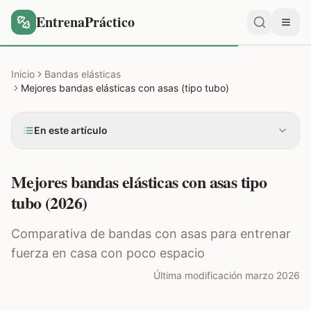
EntrenaPráctico
Inicio
Bandas elásticas
Mejores bandas elásticas con asas (tipo tubo)
En este artículo
Mejores bandas elásticas con asas tipo
tubo (2026)
Comparativa de bandas con asas para entrenar
fuerza en casa con poco espacio
Última modificación marzo 2026