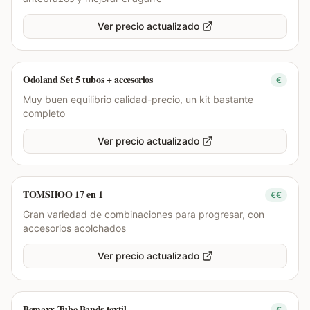
Ver precio actualizado
Odoland Set 5 tubos + accesorios
€
Muy buen equilibrio calidad-precio, un kit bastante
completo
Ver precio actualizado
TOMSHOO 17 en 1
€€
Gran variedad de combinaciones para progresar, con
accesorios acolchados
Ver precio actualizado
Bemaxx Tube Bands textil
€